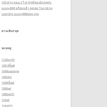
100 ฝาก-ถอน 3 วิ สวรรค์ของนักลงทุน
pussy888 พร้อมแล้ว ลุยเลย Top 66 by
Leandro pussy888play.me
ความเห็นล่าสุด
หมวดหมู่
123lionth
168 สล็อต
1688sagame
168slot
168สล็อต
188bet
188betth
1xbet
1xbetth