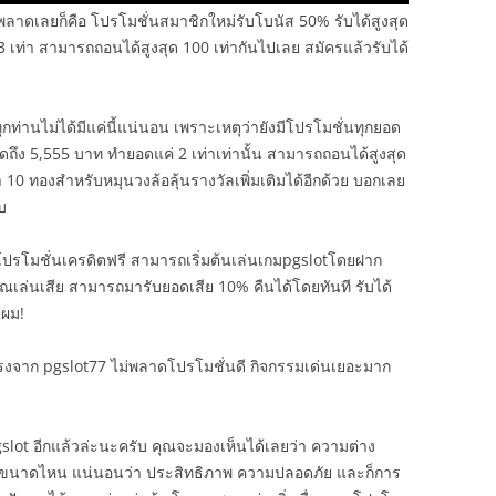
พลาดเลยก็คือ โปรโมชั่นสมาชิกใหม่รับโบนัส 50% รับได้สูงสุด
 เท่า สามารถถอนได้สูงสุด 100 เท่ากันไปเลย สมัครแล้วรับได้
ท่านไม่ได้มีแค่นี้แน่นอน เพราะเหตุว่ายังมีโปรโมชั่นทุกยอด
ุดถึง 5,555 บาท ทำยอดแค่ 2 เท่าเท่านั้น สามารถถอนได้สูงสุด
 10 ทองสำหรับหมุนวงล้อลุ้นรางวัลเพิ่มเติมได้อีกด้วย บอกเลย
บ
บโปรโมชั่นเครดิตฟรี สามารถเริ่มต้นเล่นเกมpgslotโดยฝาก
ุณเล่นเสีย สามารถมารับยอดเสีย 10% คืนได้โดยทันที รับได้
บผม!
รงจาก pgslot77 ไม่พลาดโปรโมชั่นดี กิจกรรมเด่นเยอะมาก
gslot อีกแล้วล่ะนะครับ คุณจะมองเห็นได้เลยว่า ความต่าง
ีมากขนาดไหน แน่นอนว่า ประสิทธิภาพ ความปลอดภัย และก็การ