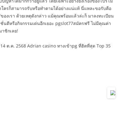
อบปัญหาได้มากกว่าอยู่แล้ว โดยเฉพาะอย่างยิ่งเรื่องของโปรโม
ว่าใครก็สามารถรับหรือทำตามได้อย่างแน่แท้ นี่แหละขอรับคือ
ของเรา ด้วยเหตุดังกล่าว แม้คุณพร้อมแล้วล่ะก็ มาลงทะเบียน
่นดีหรือกิจกรรมเด่นอีกเยอะ pgslot77สมัครฟรี ไม่มีคุณค่า
มาชิกเลย!
 ต.ค. 2568 Adrian casino ทางเข้าpg ที่ฮิตที่สุด Top 35