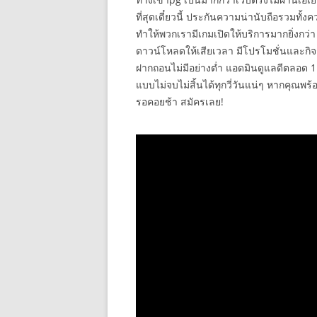
ที่สุดเดี๋ยวนี้ ประกันความน่านับถือรวมทั
ทำให้พวกเรามีเกมเปิดให้บริการมากยิ่งกว่า
ดาวน์โหลดให้เสียเวลา มีโปรโมชั่นและกิจ
ฝากถอนไม่มีอย่างต่ำ แอดมินดูแลดีตลอด
แบบไม่จบไม่สิ้นได้ทุกวี่วันแน่ๆ หากคุณพร้
รอคอยช้า สมัครเลย!