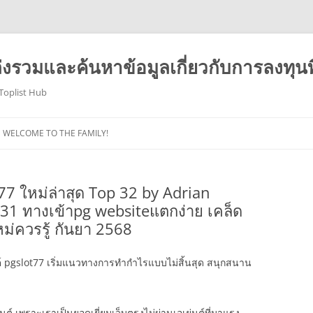
งรวมและค้นหาข้อมูลเกี่ยวกับการลงทุนท
 Toplist Hub
ข้าม
ไป
WELCOME TO THE FAMILY!
ยัง
เนื้อหา
t77 ใหม่ล่าสุด Top 32 by Adrian
31 ทางเข้าpg websiteแตกง่าย เคล็ด
หม่ควรรู้ กันยา 2568
นต์ pgslot77 เริ่มแนวทางการทำกำไรแบบไม่สิ้นสุด สนุกสนาน
นต์ เพราะเราเป็นยอดเยี่ยมเว็บตรงไม่ผ่านเอเย่นต์ที่มาแรง