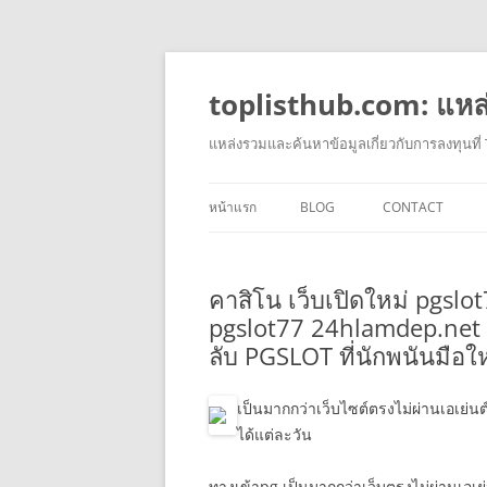
toplisthub.com: แหล่
แหล่งรวมและค้นหาข้อมูลเกี่ยวกับการลงทุนที่
หน้าแรก
BLOG
CONTACT
คาสิโน เว็บเปิดใหม่ pgslo
pgslot77 24hlamdep.net 
ลับ PGSLOT ที่นักพนันมือใ
เป็นมากกว่าเว็บไซต์ตรงไม่ผ่านเอเย่
ได้แต่ละวัน
ทางเข้าpg เป็นมากกว่าเว็บตรงไม่ผ่านเอเย่