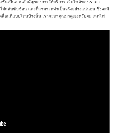
โมชั่นเป็นส่วนสำคัญของการให้บริการ เว็บไซต์ของเรามา
ง่าย ไม่สลับซับซ้อน และก็สามารถทำเป็นจริงอย่างแน่นอน ซึ่งจะมี
คลื่อนที่แบบไหนบ้างนั้น เราจะหาคุณมาดูเองครับผม เลทโก!