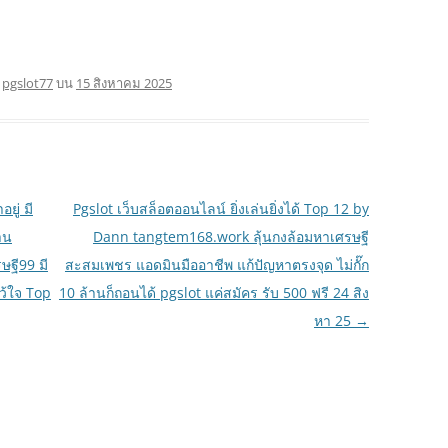
บ
pgslot77
บน
15 สิงหาคม 2025
ยู่ มี
Pgslot เว็บสล็อตออนไลน์ ยิ่งเล่นยิ่งได้ Top 12 by
าน
Dann tangtem168.work ลุ้นกงล้อมหาเศรษฐี
ษฐี99 มี
สะสมเพชร แอดมินมืออาชีพ แก้ปัญหาตรงจุด ไม่กั๊ก
ว้ใจ Top
10 ล้านก็ถอนได้ pgslot แค่สมัคร รับ 500 ฟรี 24 สิง
หา 25
→