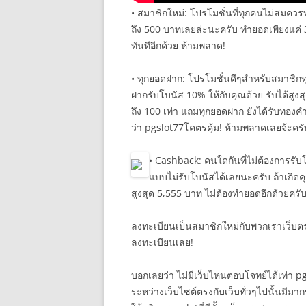
• สมาชิกใหม่: โปรโมชั่นที่ทุกคนไม่สมควร
ถึง 500 บาทเลยล่ะนะครับ ทำยอดเพียงแค่ 3
ทันทีอีกด้วย ห้ามพลาด!
• ทุกยอดฝาก: โปรโมชั่นดีๆสำหรับสมาชิกทุก
ฝากรับโบนัส 10% ให้กับคุณด้วย รับได้สูงส
ถึง 100 เท่า แถมทุกยอดฝาก ยังได้รับทองคำ
ว่า pgslot77โคตรคุ้ม! ห้ามพลาดเลยจ้ะครั
• Cashback: คนใดกันที่ไม่ต้องการรั
แบบไม่รับโบนัสได้เลยนะครับ ถ้าเกิดค
สูงสุด 5,555 บาท ไม่ต้องทำยอดอีกด้วยครั
ลงทะเบียนเป็นสมาชิกใหม่กับพวกเราเว็บต
ลงทะเบียนเลย!
บอกเลยว่า ไม่มีเว็บไหนตอบโจทย์ได้เท่า p
ระหว่างเว็บไซต์ตรงกับเว็บทั่วๆไปนั้นม