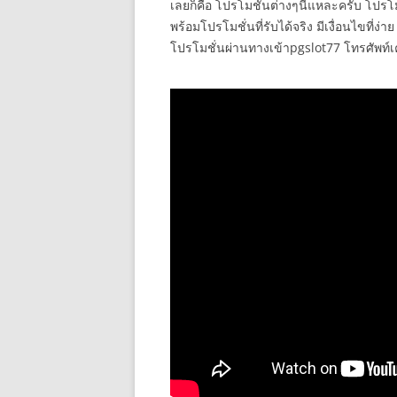
เลยก็คือ โปรโมชั่นต่างๆนี่แหละครับ โปร
พร้อมโปรโมชั่นที่รับได้จริง มีเงื่อนไขที่
โปรโมชั่นผ่านทางเข้าpgslot77 โทรศัพท์เ