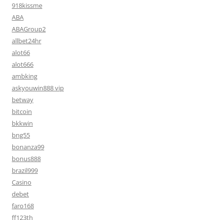
918kissme
ABA
ABAGroup2
allbet24hr
alot66
alot666
ambking
askyouwin888 vip
betway
bitcoin
bkkwin
bng55
bonanza99
bonus888
brazil999
Casino
debet
faro168
ff123th