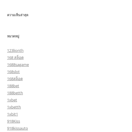
ความเห็นล่าสุด
หมวดหมู่
123lionth
168 สล็อต
1688sagame
168slot
168สล็อต
188bet
188betth
1xbet
1xbetth
1xbit1
918Kiss
918kissauto