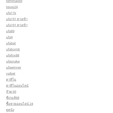
temmax69
texas24
ufa11k
ufa191 ทางเข้า
ufa191 ทางเข้า
ufa89
ufa9
ufabet
ufabomb
ufafox88
ufasnake
ufawinner
yaibet
คาสิโน
คาสิโนออนไลน์
จ๊วด 69
ซีเกมส์68
ซื้อหวยออนไลน์ 24
ดูหนัง