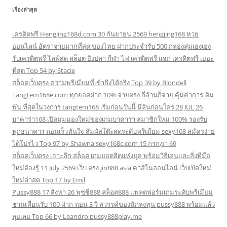
เรื่องล่าสุด
เครดิตฟรี Hengjing168d.com 30 กันยายน 2569 hengjing168 หวย
ออนไลน์ อัตราจ่ายมากที่สุด ของไทย ฝากประจำรับ 500 กล่องสุ่มเฮงเฮง
รับเครดิตฟรี ไลฟ์สด สล็อต ยิงปลา กีฬา ไพ่ เครดิตฟรี แจก เครดิตฟรี เยอะ
ที่สุด Top 54 by Stacie
สล็อตเว็บตรง ความพรีเมียมที่เข้าถึงได้จริง Top 39 by Blondell
Tangtem168e.com ทุกยอดฝาก 10% จ่ายตรง กี่ล้านก็จ่าย คุ้มค่าการเดิม
พัน ที่สุดในวงการ tangtem168 เริ่มก่อนวันนี้ มีลุ้นก่อนใคร 28 JUL 26
บาคาร่า168 เปิดมุมมองใหม่ของเกมบาคาร่า สมาชิกใหม่ 100% รองรับ
ทุกธนาคาร ถอนเร็วทันใจ สัมผัสโต๊ะสดระดับพรีเมียม sexy168 สมัครง่าย
ได้โปรไว Top 97 by Shawna sexy168c.com 15 กรกฎา 69
สล็อตเว็บตรง เจาะลึก สล็อต เกมยอดฮิตแห่งยุค พร้อมวิธีเล่นและสิ่งที่มือ
ใหม่ต้องรู้ 11 July 2569 เว็บ ตรง jin888.asia คาสิโนออนไลน์ เว็บเปิดใหม่
ใหม่ล่าสุด Top 17 by Emil
Pussy888 17 สิงหา 26 พุซซี่888 สล็อต888 แพลตฟอร์มเกมระดับพรีเมียม
ชวนเพื่อนรับ 100 ฝาก-ถอน 3 วิ สวรรค์ของนักลงทุน pussy888 พร้อมแล้ว
ลุยเลย Top 66 by Leandro pussy888play.me