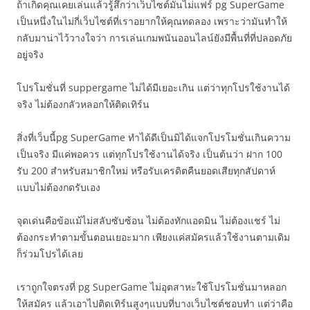
ถ้าเกิดคุณเคยเล่นแล้วรู้สึกว่าเว็บไซต์มันไม่แฟร์ pg SuperGame
เป็นหนึ่งในไม่กี่เว็บไซต์ที่เราอยากให้คุณทดลอง เพราะว่ามันทำให้
กลับมาน่าไว้วางใจว่า การเล่นเกมพนันออนไลน์ยังมีพื้นที่ที่ปลอดภัย
อยู่จริง
โปรโมชั่นที่ suppergame ไม่ได้มีเยอะเกิน แต่ว่าทุกโปรใช้งานได้
จริง ไม่ต้องกลัวหลอกให้ติดเทิร์น
สิ่งที่เว็บนี้pg SuperGame ทำได้ดีเป็นมิได้แจกโปรโมชั่นเกินความ
เป็นจริง มีแค่พอควร แต่ทุกโปรใช้งานได้จริง เป็นต้นว่า ฝาก 100
รับ 200 สำหรับสมาชิกใหม่ หรือรับเครดิตคืนยอดเสียทุกสัปดาห์
แบบไม่ต้องกดรับเอง
จุดเด่นคือข้อแม้ไม่สลับซับซ้อน ไม่ต้องทักแอดมิน ไม่ต้องแชร์ ไม่
ต้องกระทำตามขั้นตอนเยอะมาก เพียงแค่สมัครแล้วใช้งานตามเดิม
ก็ร่วมโปรได้เลย
เราถูกใจตรงที่ pg SuperGame ไม่อุตสาหะใช้โปรโมชั่นมาหลอก
ให้สมัคร แล้วเอาไปติดเทิร์นสูงๆแบบที่บางเว็บไซต์ชอบทำ แต่ว่าคือ