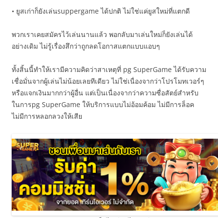
• ยูสเก่าก็ยังเล่นsuppergame ได้ปกติ ไม่ใช่แค่ยูสใหม่ที่แตกดี
พวกเราเคยสมัครไว้เล่นนานแล้ว พอกลับมาเล่นใหม่ก็ยังเล่นได้
อย่างเดิม ไม่รู้เรื่องสึกว่าถูกลดโอกาสแตกแบบแอบๆ
ทั้งสิ้นนี้ทำให้เรามีความคิดว่าสาเหตุที่ pg SuperGame ได้รับความ
เชื่อมั่นจากผู้เล่นไม่น้อยเลยทีเดียว ไม่ใช่เนื่องจากว่าโปรโมทเวอร์ๆ
หรือแจกเงินมากกว่าผู้อื่น แต่เป็นเนื่องจากว่าความซื่อสัตย์สำหรับ
ในการpg SuperGame ให้บริการแบบไม่อ้อมค้อม ไม่มีการล็อค
ไม่มีการหลอกลวงให้เสีย