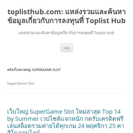
toplisthub.com: แหล่งรวมและค้นหา
ข้อมูลเกี่ยวกับการลงทุนที่ Toplist Hub
แหล่งรวมและค้นหาข้อมูลเกี่ยวกับการลงทุนที่ Toplist Hub
ข้าม
เมนู
ไป
ยัง
เนื้อหา
คลังเก็บหมวดหมู่:
SUPERGAME SLOT
SuperGame Slot
เว็บใหญ่ SuperGame Slot ใหม่ล่าสุด Top 14
by Summer เวปไซต์แจกหนัก กดรับเครดิตฟรี
เล่นสล็อตรวมค่ายได้ทุกเกม 24 พฤศจิกา 25 คา
สิโนออนไลน์