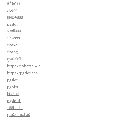
สล็อต99
slot44
JINDA888
pgslot
พุซซี่888
บาคาร่า
slotxo
slotpg
ดูหนังโป๊
https://1xbetth.win
https://pgslot.spa
pgslot
pg slot
kiss918
pgslotth
188betth
ดูหนังออนไลน์