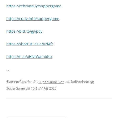
https://rebrand.ly/suppergame
https://cutly.info/suppergame
https://bitt.to/gjvp6y
https://shorturl.asia/uN4fr
https://t.co/oHNfWambKb
…
ข้อความนี้ถูกเขียนใน
SuperGame Slot
และติดป้ายกำกับ
pg
SuperGame
บน
10 ธันวาคม 2025