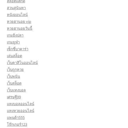
สล็อตแตกดี
สวนสุนันทา
หนังออนไลน์
หวยฮานอย vip
หวยฮานอยวันนี้
เกมยิงปลา
เกมยูฟ่า
เซ็กซี่บาคาร่า
เล่นสล็อต
เว็บคาสิโนออนไลน์
เว็บถูกหวย
เว็บพนัน
เว็บสล็อต
เว็บแทงบอล
เศรษฐี99
แทงบอลออนไลน์
แทงหวยออนไลน์
แพนด้า555
โจ๊กเกอร์123