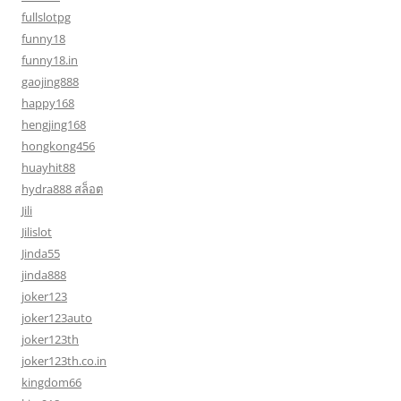
fullslotpg
funny18
funny18.in
gaojing888
happy168
hengjing168
hongkong456
huayhit88
hydra888 สล็อต
Jili
Jilislot
Jinda55
jinda888
joker123
joker123auto
joker123th
joker123th.co.in
kingdom66