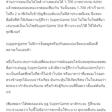
ส่วนการถอนเป็นไฮไลต์ เราเคยเล่นได้ 1,700 บาทจากเกม Aztec
แล้วทดลองถอนหนแรกตอนเที่ยงวัน วันนั้นถอน 1,700 เข้าเร็วมาก
ไม่ถึง 2 นาทีเงินก็เข้าบัญชีแบงค์แบบไม่มีค่าประเพณีเลย นี่แหละ
คือสิ่งที่ทำให้เกิดความรู้สึกว่า SuperGame Slot ไม่ใช่เว็บไซต์ที่มา
เล่นๆแต่เป็นเว็บไซต์SuperGame Slot ที่วางระบบไว้ดี ใช้ได้จริง
ทุกฟีเจอร์
suppergame ไม่มีการล็อคยูสหรือปรับผลแบบเนียนๆเหมือนที่
หลายเว็บแอบทำ
หนึ่งในประสบการณ์แย่ที่คนเล่นการพนันออนไลน์แทบทุกคนเคยพบ
คือการเล่นpg SuperGame แล้วมีความรู้สึกว่าเว็บมันแปลกๆไม่ว่า
จะเป็นสล็อตที่กดไปกี่ตาก็ไม่เข้าโบนัส หรือบาคาร่าที่แทงอะไรออก
ตรงข้ามทุกไม้แบบน่ารังเกียจ มันกระตุ้นให้เกิดปริศนาในใจเสมอว่า
ตกลงเรากำลังเล่นกับเกม หรือกำลังสู้กับระบบที่ล็อคเราตั้งแต่ต้นกัน
แน่
เพียงพอเราได้ทดลองเล่น pg SuperGame มาสักระยะ รู้สึกแจ่ม
กระจ่างเลยว่าเว็บนี้ไม่มีอาการพวกนั้นให้ระแวง ทุกเกมที่เล่น ผลมัน