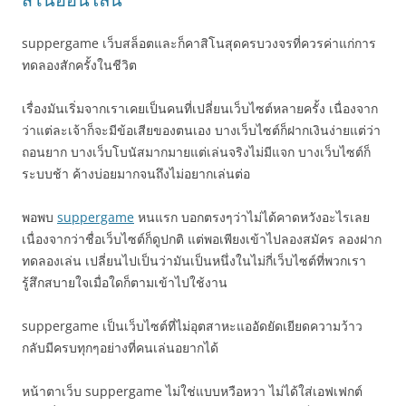
suppergame เว็บสล็อตและก็คาสิโนสุดครบวงจรที่ควรค่าแก่การ
ทดลองสักครั้งในชีวิต
เรื่องมันเริ่มจากเราเคยเป็นคนที่เปลี่ยนเว็บไซต์หลายครั้ง เนื่องจาก
ว่าแต่ละเจ้าก็จะมีข้อเสียของตนเอง บางเว็บไซต์ก็ฝากเงินง่ายแต่ว่า
ถอนยาก บางเว็บโบนัสมากมายแต่เล่นจริงไม่มีแจก บางเว็บไซต์ก็
ระบบช้า ค้างบ่อยมากจนถึงไม่อยากเล่นต่อ
พอพบ
suppergame
หนแรก บอกตรงๆว่าไม่ได้คาดหวังอะไรเลย
เนื่องจากว่าชื่อเว็บไซต์ก็ดูปกติ แต่พอเพียงเข้าไปลองสมัคร ลองฝาก
ทดลองเล่น เปลี่ยนไปเป็นว่ามันเป็นหนึ่งในไม่กี่เว็บไซต์ที่พวกเรา
รู้สึกสบายใจเมื่อใดก็ตามเข้าไปใช้งาน
suppergame เป็นเว็บไซต์ที่ไม่อุตสาหะแออัดยัดเยียดความว้าว
กลับมีครบทุกๆอย่างที่คนเล่นอยากได้
หน้าตาเว็บ suppergame ไม่ใช่แบบหวือหวา ไม่ได้ใส่เอฟเฟกต์