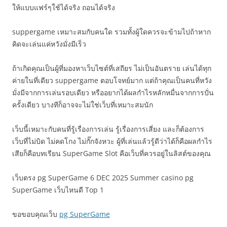
ให้แบบแฟร์ๆใช้ได้จริง ถอนได้จริง
suppergame เหมาะสมกับคนใด รวมทั้งผู้ใดควรจะข้ามไปถ้าหาก
คิดจะเล่นแค่หวังมั่งมีเร็ว
ถ้าเกิดคุณเป็นผู้ที่มองหาเว็บไซต์ที่เสถียร ไม่เป็นอันตราย เล่นได้ทุก
ค่ายในที่เดียว suppergame ตอบโจทย์มาก แต่ถ้าคุณเป็นคนที่หวัง
มั่งมีจากการเล่นรอบเดียว หรืออยากได้ผลกำไรหลักหมื่นจากการปั่น
ครั้งเดียว บางทีก็อาจจะไม่ใช่เว็บที่เหมาะสมนัก
เว็บนี้เหมาะกับคนที่รู้เรื่องการเล่น รู้เรื่องการเสี่ยง และก็ต้องการ
เว็บที่ไม่บิด ไม่คดโกง ไม่กั๊กจังหวะ ผู้ที่เล่นแล้วรู้ดีว่าได้ก็คือผลกำไร
เสียก็คือบทเรียน SuperGame Slot คือเว็บที่ควรอยู่ในลิสต์ของคุณ
เว็บตรง pg SuperGame 6 DEC 2025 Summer casino pg
SuperGame เว็บไหนดี Top 1
ขอขอบคุณเว็บ
pg SuperGame