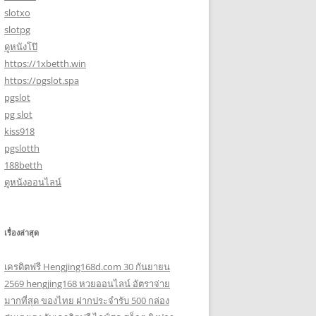
slotxo
slotpg
ดูหนังโป๊
https://1xbetth.win
https://pgslot.spa
pgslot
pg slot
kiss918
pgslotth
188betth
ดูหนังออนไลน์
เรื่องล่าสุด
เครดิตฟรี Hengjing168d.com 30 กันยายน
2569 hengjing168 หวยออนไลน์ อัตราจ่าย
มากที่สุด ของไทย ฝากประจำรับ 500 กล่อง