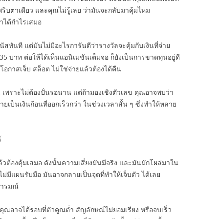
ริบตาเดียว และคุณไม่รู้เลย ว่ามันจะกลับมาคุ้มไหม
ว่าได้กำไรเสมอ
ัสทันที แต่มันไม่มีอะไรการันตีว่ารางวัลจะคุ้มกับเงินที่จ่าย
5 บาท ต่อให้ได้เห็นแอนิเมชันเต็มจอ ก็ยังเป็นการขาดทุนอยู่ดี
ีโอกาสเจ็บ สล็อต ไม่ใช่จ่ายแล้วต้องได้คืน
น่ เพราะไม่ต้องปั่นรอนาน แต่ถ้ามองเชิงตัวเลข คุณอาจพบว่า
ยเป็นเงินก้อนที่ออกเร็วกว่า ในช่วงเวลาสั้น ๆ ซึ่งทำให้หลาย
์
ล้วต้องคุ้มเสมอ ดังนั้นความเสี่ยงมันมีจริง และมันมักโผล่มาใน
ไม่มีแผนรับมือ มันอาจกลายเป็นจุดที่ทำให้เจ็บตัว ได้เลย
อารมณ์
ด้ คุณอาจได้รอบที่ตัวคูณต่ำ สัญลักษณ์ไม่ยอมเรียง หรือจบเร็ว