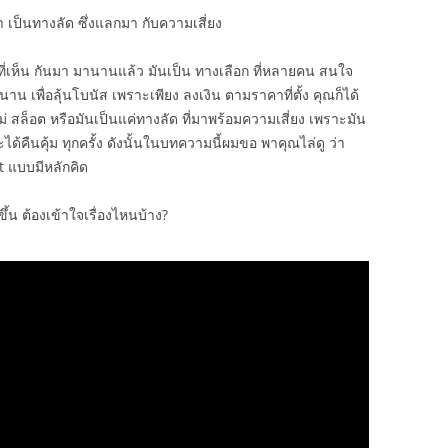
่า เป็นทางลัด ซึ่งแลกมา กับความเสี่ยง
กที่เห็น กันมา มานานแล้ว มันเป็น ทางเลือก ที่หลายคน สนใจ
น เพื่อลุ้นโบนัส เพราะเพียง ลงเงิน ตามราคาที่ตั้ง คุณก็ได้
ไม่ สล็อต หรือมันเป็นแค่ทางลัด ที่มาพร้อมความเสี่ยง เพราะมัน
ได้คืนคุ้ม ทุกครั้ง ดังนั้นในบทความนี้ผมขอ พาคุณไล่ดู ว่า
t แบบมีหลักคิด
้น ต้องเข้าใจเรื่องไหนบ้าง?