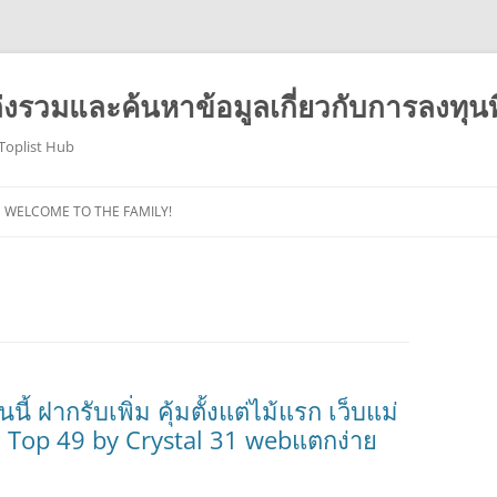
งรวมและค้นหาข้อมูลเกี่ยวกับการลงทุนท
 Toplist Hub
ข้าม
ไป
WELCOME TO THE FAMILY!
ยัง
เนื้อหา
ี้ ฝากรับเพิ่ม คุ้มตั้งแต่ไม้แรก เว็บแม่
ุด Top 49 by Crystal 31 webแตกง่าย