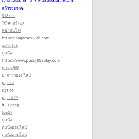
เว็บสล็อตและบาคาร่าของโครตดีเว็บนี้เล่น
แล้วรวยจัดๆ
918kiss
โจ๊กเกอร์123
หนังชนโรง
https://sagame168th.com
joker123
ดูหนัง
https://www.pussy888play.com
pussy888
บาคาร่าออนไลน์
pg slot
pgslot
pgslot99
fullslotpg
live22
ดูหนัง
ดูหนังออนไลน์
ดูหนังออนไลน์