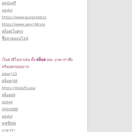
ดูหนังฟรี
pgslot
https://www.punpro66.tv
https://www.sexy168.vip
สล็อตเว็บตรง
ซื้อหวยออนไลน์
เว็บคาสิโนน่าเล่น ทั้ง
สล็อต
และ
บาคาร่า
ตึง
จริงแตกบ่อยมาก
joker123
สล็อต168
https://jinda55.asia
สล็อต99
slot44
JINDA888
pgslot
พุซซี่888
บาคาร่า