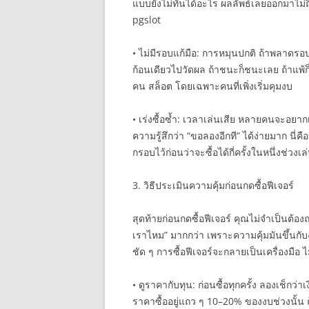
แบบยังไม่ทันได้อะไร ผลลัพธ์เลยออกมาไม่ถึงร
pgslot
• ไม่มีรอบแก้มือ: การหมุนปกติ ถ้าพลาดรอบห
ก้อนเดียวไปวัดผล ถ้าชนะก็ชนะเลย ถ้าแพ้ก
คน สล็อต โดยเฉพาะคนที่เพิ่งเริ่มคุมงบ
• เร่งซื้อซ้ำ: เวลาเล่นเสีย หลายคนจะอยากเพิ่
ความรู้สึกว่า “ขอลองอีกที” ได้ง่ายมาก นี่คือ
กรอบไว้ก่อนว่าจะซื้อได้กี่ครั้งในหนึ่งช่วงเ
3. วิธีประเมินความคุ้มก่อนกดซื้อฟีเจอร์
สุดท้ายก่อนกดซื้อฟีเจอร์ คุณไม่จำเป็นต้อ
เราไหม” มากกว่า เพราะความคุ้มมันขึ้นกั
ชัด ๆ การซื้อฟีเจอร์จะกลายเป็นเครื่องมือ ไ
• ดูราคากับทุน: ก่อนซื้อทุกครั้ง ลองเช็กว่าเ
ราคาซื้ออยู่แถว ๆ 10–20% ของงบช่วงนั้น ถ