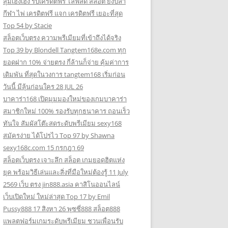
สุ่มเฮงเฮง รับเครดิตฟรี ไลฟ์สด สล็อต ยิงปลา
กีฬา ไพ่ เครดิตฟรี แจก เครดิตฟรี เยอะที่สุด
Top 54 by Stacie
สล็อตเว็บตรง ความพรีเมียมที่เข้าถึงได้จริง
Top 39 by Blondell Tangtem168e.com ทุก
ยอดฝาก 10% จ่ายตรง กี่ล้านก็จ่าย คุ้มค่าการ
เดิมพัน ที่สุดในวงการ tangtem168 เริ่มก่อน
วันนี้ มีลุ้นก่อนใคร 28 JUL 26
บาคาร่า168 เปิดมุมมองใหม่ของเกมบาคาร่า
สมาชิกใหม่ 100% รองรับทุกธนาคาร ถอนเร็ว
ทันใจ สัมผัสโต๊ะสดระดับพรีเมียม sexy168
สมัครง่าย ได้โปรไว Top 97 by Shawna
sexy168c.com 15 กรกฎา 69
สล็อตเว็บตรง เจาะลึก สล็อต เกมยอดฮิตแห่ง
ยุค พร้อมวิธีเล่นและสิ่งที่มือใหม่ต้องรู้ 11 July
2569 เว็บ ตรง jin888.asia คาสิโนออนไลน์
เว็บเปิดใหม่ ใหม่ล่าสุด Top 17 by Emil
Pussy888 17 สิงหา 26 พุซซี่888 สล็อต888
แพลตฟอร์มเกมระดับพรีเมียม ชวนเพื่อนรับ