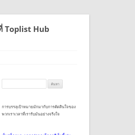
ี่ Toplist Hub
ค้นหา
สำหรับ:
การบรรลุเป้าหมายมักมากับการตัดสินใจของ
พวกเราเวลาที่เรารับมันอย่างจริงใจ