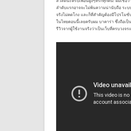
สวัสดีนะครับเพื่อนฝูงๆที่รักทุกคน! ผมเชื่อว
ลำดับแรกอาจจะไม่พ้นความน่านับถือ ระบบป้
จริงไม่คดโกง และก็ที่สำคัญต้องมีโปรโมชั่นท
ในไทยตอนนี้เลยครับผม บาคาร่า ซึ่งถือเป็
รีวิวจากผู้ใช้งานจริงว่าเป็นเว็บที่ครบวงจร