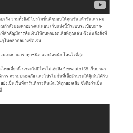
ายจริง รวมทั้งยังมีโปรโมชั่นดีๆมอบให้คุณวันแล้ววันเล่า ผม
ุณกำลังมองหาอย่างแน่นอน เว็บแห่งนี้มีระบบระเบียบฝาก-
สำคัญมีการคืนเงินให้กับทุกยอดเสียที่คุณเล่น ซึ่งนั่นคือสิ่งที่
์อื่นๆในตลาดอย่างชัดเจน
รวมเกมบาคาร่าทุกชนิด แจกจัดหนัก โอนไวที่สุด
ไทยเดี๋ยวนี้ น่าจะไม่มีใครไม่เอ่ยถึง Sexyauto168 เว็บบาคา
ริการ ความปลอดภัย และโปรโมชั่นที่เอื้ออำนวยให้ผู้เล่นได้รับ
ยยังเป็นเว็บที่การันตีการคืนเงินให้ทุกยอดเสีย ซึ่งถือว่าเป็น
ี้