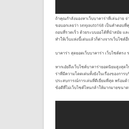
ถ้าคุณกำลังมองหาเว็บบาคาร่าที่เล่นง่าย จ่
ขอบอกเลยว่า sexyauto168 เป็นคำตอบที่ค
ถอนที่รวดเร็ว ด้วยระบบออโต้ที่นำสมัย และที่
ทำให้เว็บแห่งนี้เด่นแล้วก็ต่างจากเว็บไซต
บาคาร่า สุดยอดเว็บบาคาร่า เว็บไซต์ตรง 
หากเอ๋ยถึงเว็บไซต์บาคาร่ายอดนิยมสูงสุดใน
ร่าที่มีความโดดเด่นทั้งยังในเรื่องของการบ
ประสบการณ์การเล่นที่ดีเยี่ยมที่สุด พร้อมด้ว
ข้อดีที่ไม่เว็บไซต์ไหนกล้าให้มากมายขนาดน