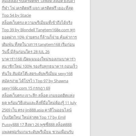
สุ่มเฮงเฮง รับเครดิตฟรี ไลฟ์สด สล็อต ยิงปลา
กีฬา ไพ่ เครดิตฟรี แจก เครดิตฟรี เยอะที่สุด
Top 54 by Stacie
สล็อตเว็บตรง ความพรีเมียมที่เข้าถึงได้จริง
Top 39 by Blondell Tangtem168e.com ทุก
ยอดฝาก 10% จ่ายตรง กี่ล้านก็จ่าย คุ้มค่าการ
เดิมพัน ที่สุดในวงการ tangtem168 เริ่มก่อน
วันนี้ มีลุ้นก่อนใคร 28 JUL 26
บาคาร่า168 เปิดมุมมองใหม่ของเกมบาคาร่า
สมาชิกใหม่ 100% รองรับทุกธนาคาร ถอนเร็ว
ทันใจ สัมผัสโต๊ะสดระดับพรีเมียม sexy168
สมัครง่าย ได้โปรไว Top 97 by Shawna
sexy168c.com 15 กรกฎา 69
สล็อตเว็บตรง เจาะลึก สล็อต เกมยอดฮิตแห่ง
ยุค พร้อมวิธีเล่นและสิ่งที่มือใหม่ต้องรู้ 11 July
2569 เว็บ ตรง jin888.asia คาสิโนออนไลน์
เว็บเปิดใหม่ ใหม่ล่าสุด Top 17 by Emil
Pussy888 17 สิงหา 26 พุซซี่888 สล็อต888
แพลตฟอร์มเกมระดับพรีเมียม ชวนเพื่อนรับ