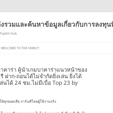
งรวมและค้นหาข้อมูลเกี่ยวกับการลงทุนท
 Toplist Hub
ข้าม
ไป
WELCOME TO THE FAMILY!
ยัง
เนื้อหา
าคาร่า ผู้นำเกมบาคาร่าแนวหน้าของ
 ฝาก-ถอนได้ไม่จำกัดยิ่งเล่น ยิ่งได้
ล่นได้ 24 ชม.ไม่มีเบื่อ Top 23 by
นให้ทุกยอดเสีย การันตีโดยผู้ใช้งานจริง