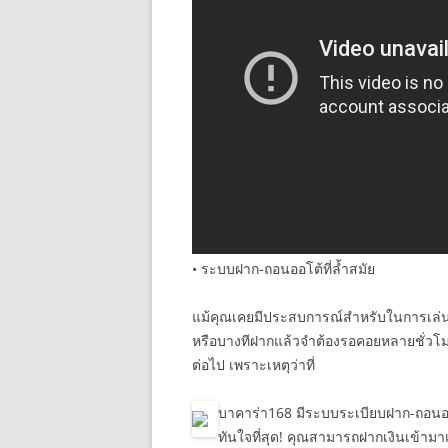
• ระบบฝาก-ถอนออโต้ที่ล้ำสมัย
แม้คุณเคยมีประสบการณ์สำหรับในการเล่นบ
หรือบางทีฝากแล้วจำต้องรอคอยหลายชั่วโมงถ
ต่อไป เพราะเหตุว่าที่
บาคาร่า168 มีระบบระเบียบฝาก-ถอนออโต
ทันใจที่สุด! คุณสามารถฝากเงินเข้ามาเ