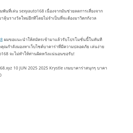
ดิมพันที่เล่น sexyauto168 เนื่องจากมันช่วยลดการเสี่ยงจาก
าลุ้นรางวัลใหม่อีกทีโดยไม่จำเป็นที่จะต้องมาวิตกกังวล
68
ผมขอแนะนำให้สมัครเข้ามาแล้วรับโปรโมชั่นนี้ในทันที
้าคุณกำลังมองหาเว็บไซต์บาคาร่าที่มีความปลอดภัย เล่นง่าย
to168 จะไม่ทำให้ท่านผิดหวังแน่นอนขอรับ!
68.xyz 10 JUN 2025 2025 Krystle เกมบาคาร่าสนุกๆ บาคา
0