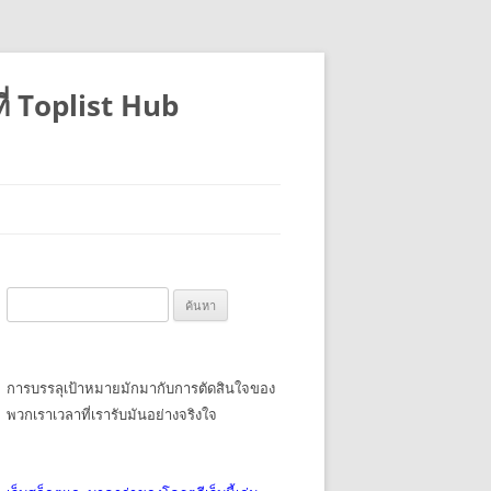
ี่ Toplist Hub
ค้นหา
สำหรับ:
การบรรลุเป้าหมายมักมากับการตัดสินใจของ
พวกเราเวลาที่เรารับมันอย่างจริงใจ