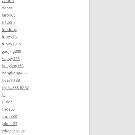
Casino
debet
faro168
ff123th
fullslotpg
funny18
funny18.in
gaojing888
happy168
hengjing168
hongkong456
huayhit88
hydra888 สล็อต
Jili
Jilislot
Jinda55
jinda888
joker123
joker123auto