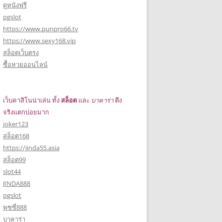
ดูหนังฟรี
pgslot
https://www.punpro66.tv
https://www.sexy168.vip
สล็อตเว็บตรง
ซื้อหวยออนไลน์
เว็บคาสิโนน่าเล่น ทั้ง
สล็อต
และ
บาคาร่า
ตึง
จริงแตกบ่อยมาก
joker123
สล็อต168
https://jinda55.asia
สล็อต99
slot44
JINDA888
pgslot
พุซซี่888
บาคาร่า