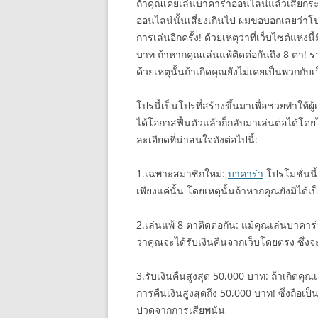
ถ้าคุณเคยเล่นบาคาร่าออนไลน์แล้วเสียกร
ออนไลน์นั้นเสี่ยงเกินไป ผมขอบอกเลยว่าโ
การเล่นอีกครั้ง! ด้วยเหตุว่าที่เว็บไซต์แห่งน
บาท ถ้าหากคุณเล่นแพ้ติดต่อกันถึง 8 ตา! ร
ด้วยเหตุนั้นถ้าเกิดคุณยังไม่เคยเป็นพวกกับเ
โปรนี้เป็นโปรที่สร้างขึ้นมาเพื่อช่วยทำให้ผ
ได้โอกาสฟื้นตัวแล้วก็กลับมาเล่นต่อได้โดยไ
ละเอียดที่น่าสนใจดังต่อไปนี้:
1.เฉพาะสมาชิกใหม่:
บาคาร่า
โปรโมชั่นนี
เพียงแค่นั้น โดยเหตุนั้นถ้าหากคุณยังมิได้
2.เล่นแพ้ 8 ตาติดต่อกัน: แม้คุณเล่นบาคาร
ว่าคุณจะได้รับเงินคืนจากเว็บโดยตรง ซึ่งจะ
3.รับเงินคืนสูงสุด 50,000 บาท: ถ้าเกิดคุ
การคืนเงินสูงสุดถึง 50,000 บาท! ซึ่งถือเป็
ปวดจากการเสียพนัน