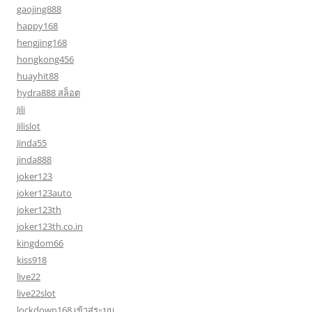
gaojing888
happy168
hengjing168
hongkong456
huayhit88
hydra888 สล็อต
Jili
Jilislot
Jinda55
jinda888
joker123
joker123auto
joker123th
joker123th.co.in
kingdom66
kiss918
live22
live22slot
lockdown168 เข้าสู่ระบบ