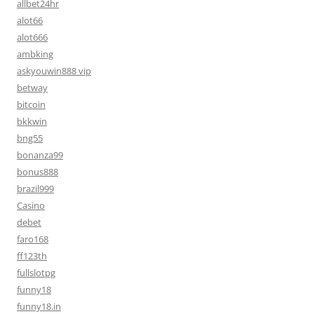
allbet24hr
alot66
alot666
ambking
askyouwin888 vip
betway
bitcoin
bkkwin
bng55
bonanza99
bonus888
brazil999
Casino
debet
faro168
ff123th
fullslotpg
funny18
funny18.in