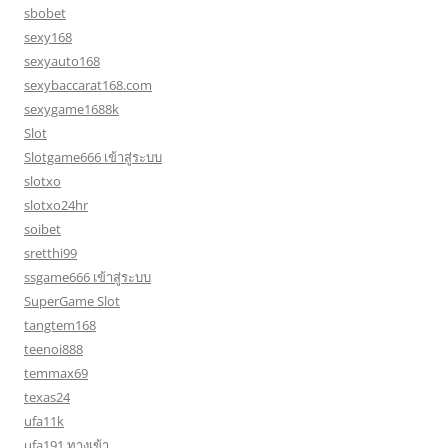
sbobet
sexy168
sexyauto168
sexybaccarat168.com
sexygame1688k
Slot
Slotgame666 เข้าสู่ระบบ
slotxo
slotxo24hr
soibet
sretthi99
ssgame666 เข้าสู่ระบบ
SuperGame Slot
tangtem168
teenoi888
temmax69
texas24
ufa11k
ufa191 ทางเข้า