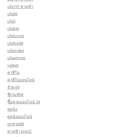
ufa191 ทางเข้า
ufa89
ufa9
ufabet
ufabomb
ufafox88
ufasnake
ufawinner
yaibet
คาสิโน
คาสิโนออนไลน์
จ๊วด 69
ซีเกมส์68
ซื้อหวยออนไลน์ 24
ดูหนัง
ดูหนังออนไลน์
ถูกหวย88
ทางเข้า live22