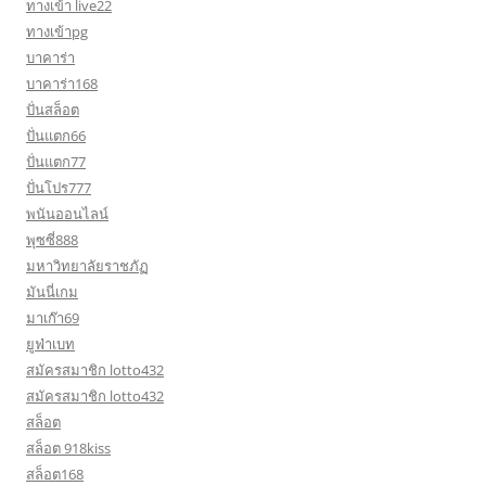
ทางเข้า live22
ทางเข้าpg
บาคาร่า
บาคาร่า168
ปั่นสล็อต
ปั่นแตก66
ปั่นแตก77
ปั่นโปร777
พนันออนไลน์
พุซซี่888
มหาวิทยาลัยราชภัฏ
มันนี่เกม
มาเก๊า69
ยูฟ่าเบท
สมัครสมาชิก lotto432
สมัครสมาชิก lotto432
สล็อต
สล็อต 918kiss
สล็อต168