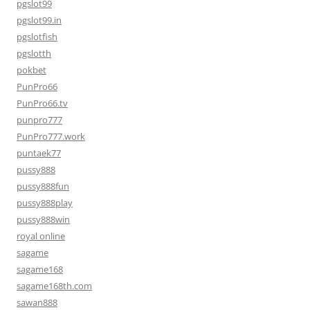
pgslot99
pgslot99.in
pgslotfish
pgslotth
pokbet
PunPro66
PunPro66.tv
punpro777
PunPro777.work
puntaek77
pussy888
pussy888fun
pussy888play
pussy888win
royal online
sagame
sagame168
sagame168th.com
sawan888