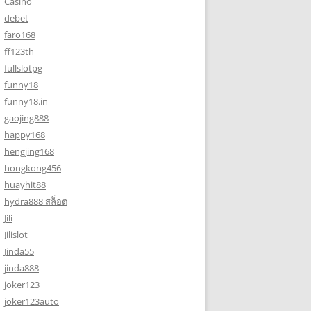
Casino
debet
faro168
ff123th
fullslotpg
funny18
funny18.in
gaojing888
happy168
hengjing168
hongkong456
huayhit88
hydra888 สล็อต
Jili
Jilislot
Jinda55
jinda888
joker123
joker123auto