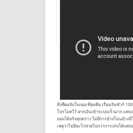
สิ่งที่ผมจับใจเยอะที่สุดคือ เรื่องเงินชัวร
โปรโมทไว้ ฝากเงินเข้าระบบเร็วมาก แทบจ
ถอนได้จริงทุกคราว ไม่มีการอ้างโน่นอ้างน
เหตุว่าไม่มีอะไรห่วยไปกว่าการเล่นได้แต่ถอ