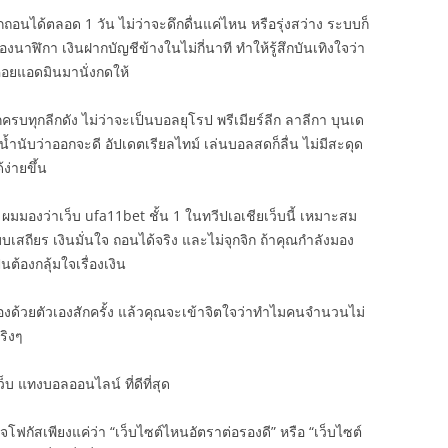
กถอนได้ตลอด 1 วัน ไม่ว่าจะดึกดื่นแค่ไหน หรือรุ่งสว่าง ระบบก็
าฬิกา เงินฝากบัญชีข้างในไม่กี่นาที ทำให้รู้สึกบันเทิงใจว่า
อคอยแอดมินมานั่งกดให้
ครบทุกลีกดัง ไม่ว่าจะเป็นบอลยุโรป พรีเมียร์ลีก ลาลีกา บุนเด
นับว่าออกจะดี อัปเดตเรียลไทม์ เล่นบอลสดก็ลื่น ไม่มีสะดุด
ง่ายขึ้น
ผมมองว่าเว็บ ufa11bet ชั้น 1 ในทวีปเอเชียเว็บนี้ เหมาะสม
ะบบเสถียร เงินมั่นใจ ถอนได้จริง และไม่จุกจิก ถ้าคุณกำลังมอง
ต้องกลุ้มใจเรื่องเงิน
ะลองด้วยตัวเองสักครั้ง แล้วคุณจะเข้าจิตใจว่าทำไมคนจำนวนไม่
ริงๆ
บ แทงบอลออนไลน์ ที่ดีที่สุด
ัสเพียงแค่ว่า “เว็บไซต์ไหนอัตราต่อรองดี” หรือ “เว็บไซต์