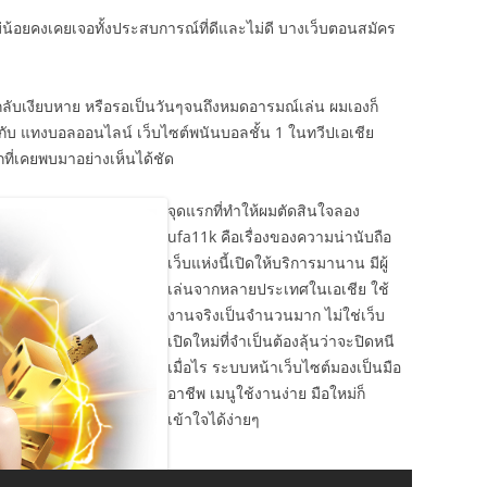
น้อยคงเคยเจอทั้งประสบการณ์ที่ดีและไม่ดี บางเว็บตอนสมัคร
กลับเงียบหาย หรือรอเป็นวันๆจนถึงหมดอารมณ์เล่น ผมเองก็
อกับ แทงบอลออนไลน์ เว็บไซต์พนันบอลชั้น 1 ในทวีปเอเชีย
กที่เคยพบมาอย่างเห็นได้ชัด
จุดแรกที่ทำให้ผมตัดสินใจลอง
ufa11k คือเรื่องของความน่านับถือ
เว็บแห่งนี้เปิดให้บริการมานาน มีผู้
เล่นจากหลายประเทศในเอเชีย ใช้
งานจริงเป็นจำนวนมาก ไม่ใช่เว็บ
เปิดใหม่ที่จำเป็นต้องลุ้นว่าจะปิดหนี
เมื่อไร ระบบหน้าเว็บไซต์มองเป็นมือ
อาชีพ เมนูใช้งานง่าย มือใหม่ก็
เข้าใจได้ง่ายๆ