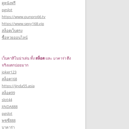
ดูหนังฟรี
pgslot
https://www.punpro66.tv
https://www.sexy168.vip
สล็อตเว็บตรง
ซื้อหวยออนไลน์
เว็บคาสิโนน่าเล่น ทั้ง
สล็อต
และ
บาคาร่า
ตึง
จริงแตกบ่อยมาก
joker123
สล็อต168
https://jinda55.asia
สล็อต99
slot44
JINDA888
pgslot
พุซซี่888
บาคาร่า