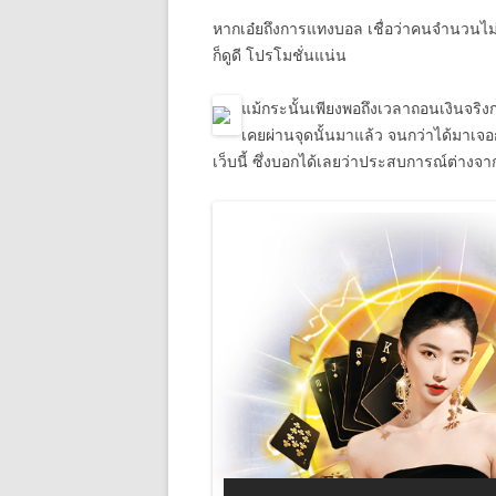
หากเอ๋ยถึงการแทงบอล เชื่อว่าคนจำนวนไม่
ก็ดูดี โปรโมชั่นแน่น
แม้กระนั้นเพียงพอถึงเวลาถอนเงินจริง
เคยผ่านจุดนั้นมาแล้ว จนกว่าได้มาเจ
เว็บนี้ ซึ่งบอกได้เลยว่าประสบการณ์ต่างจา