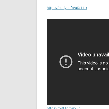
https://cutly.info/ufa11-k
https://bitt.to/n9o3lc