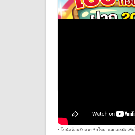
• โบนัสต้อนรับสมาชิกใหม่: แจกเครดิตเพิ่ม