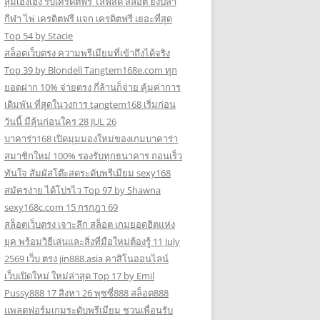
สุ่มเฮงเฮง รับเครดิตฟรี ไลฟ์สด สล็อต ยิงปลา
กีฬา ไพ่ เครดิตฟรี แจก เครดิตฟรี เยอะที่สุด
Top 54 by Stacie
สล็อตเว็บตรง ความพรีเมียมที่เข้าถึงได้จริง
Top 39 by Blondell Tangtem168e.com ทุก
ยอดฝาก 10% จ่ายตรง กี่ล้านก็จ่าย คุ้มค่าการ
เดิมพัน ที่สุดในวงการ tangtem168 เริ่มก่อน
วันนี้ มีลุ้นก่อนใคร 28 JUL 26
บาคาร่า168 เปิดมุมมองใหม่ของเกมบาคาร่า
สมาชิกใหม่ 100% รองรับทุกธนาคาร ถอนเร็ว
ทันใจ สัมผัสโต๊ะสดระดับพรีเมียม sexy168
สมัครง่าย ได้โปรไว Top 97 by Shawna
sexy168c.com 15 กรกฎา 69
สล็อตเว็บตรง เจาะลึก สล็อต เกมยอดฮิตแห่ง
ยุค พร้อมวิธีเล่นและสิ่งที่มือใหม่ต้องรู้ 11 July
2569 เว็บ ตรง jin888.asia คาสิโนออนไลน์
เว็บเปิดใหม่ ใหม่ล่าสุด Top 17 by Emil
Pussy888 17 สิงหา 26 พุซซี่888 สล็อต888
แพลตฟอร์มเกมระดับพรีเมียม ชวนเพื่อนรับ