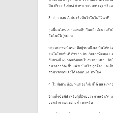
ปิน (Free Spins) ถ้าหากระบบกระตุกหรือหล
3. ฝาก-ถอน Auto เร็วทันใจในไม่กี่วินาที
ยุคนี้คนไหนเขาคอยสลิปกันแล้วล่ะนะครับ
อัตโนมัติ (Auto)
ประสบการณ์ตรง: มีอยู่วันหนึ่งผมปั่นได้สล
อุ่นใจโดยทันที ถ้าหากเป็นเว็บเก่าที่ผมเค
กับตรงนี้ ผมกดแจ้งถอนในระบบปุบปับ เดินไป
ธนาคารก็ดังขึ้นแล้ว! มันเร็ว ถูกต้อง และ
สามารถจัดแจงได้ตลอด 24 ชั่วโมง
4. ไม่มีอย่างน้อย ทุนน้อยก็มั่งมีได้ อิสระทาง
อีกหนึ่งข้อดีสำหรับผู้ที่มีงบประมาณจำกัด ห
ยอดฝาก-ถอนอย่างต่ำ นะครับ