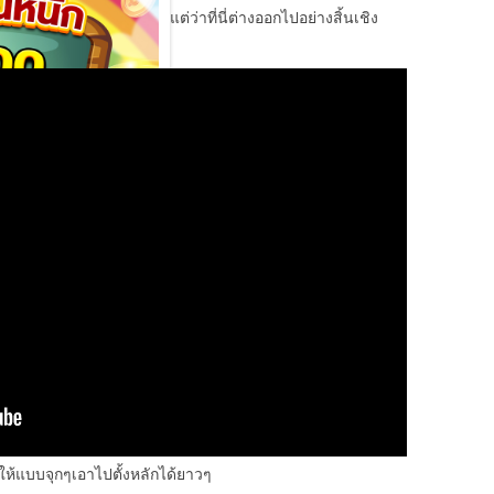
แต่ว่าที่นี่ต่างออกไปอย่างสิ้นเชิง
ให้แบบจุกๆเอาไปตั้งหลักได้ยาวๆ