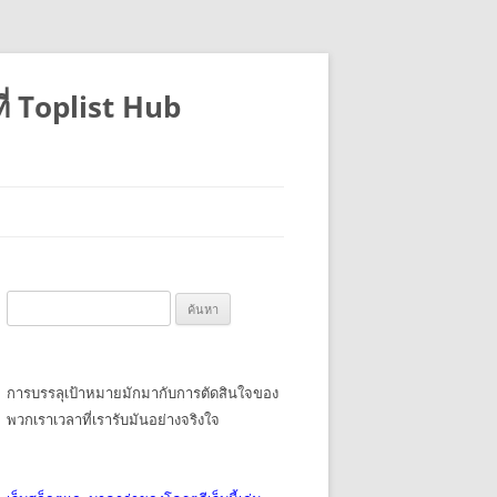
ี่ Toplist Hub
ค้นหา
สำหรับ:
การบรรลุเป้าหมายมักมากับการตัดสินใจของ
พวกเราเวลาที่เรารับมันอย่างจริงใจ