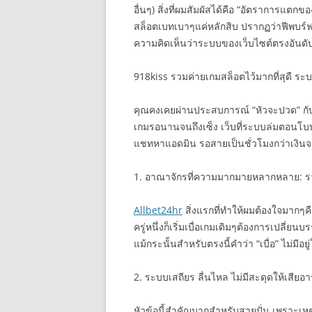
อื่นๆ) สิ่งที่ผมสัมผัสได้คือ “อัตราการแต
สล็อตเบทเบาๆแค่หลักสิบ ปรากฏว่าฟีพบร์ฟ
ความคิดเห็นว่าระบบของเว็บไซต์ตรงอันดับ
918kiss รวมค่ายเกมสล็อตไว้มากที่สุดื ระบ
คุณคงเคยผ่านประสบการณ์ “หัวจะปวด” กับเ
เกมรอนานจนถึงเซ็ง เว็บที่ระบบล่มตอนโบน
แชทหาแอดมิน รอสายเป็นชั่วโมงกว่าเงินจะ
1. อาณาจักรที่ความมากมายหลากหลาย: รวม
Allbet24hr
สิ่งแรกที่ทำให้ผมต้องใจมากๆค
ครู่หนึ่งก็เริ่มเบื่อเกมเดิมๆต้องการเปลี่
แม้กระนั้นสำหรับตรงนี้คำว่า “เบื่อ” ไม่มี
2. ระบบเสถียร ลื่นไหล ไม่มีสะดุดให้เสียอ
หัวข้อนี้สำคัญมากสำหรับสายปั่น เพราะเหตุ