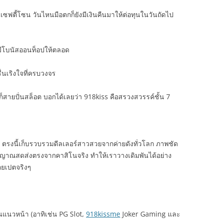
นเซฟตี้โซน วันไหนมือตกก็ยังมีเงินคืนมาให้ต่อทุนในวันถัดไป
็มีโบนัสออนท็อปให้ตลอด
่นเริงใจที่ครบวงจร
ก็สายปั่นสล็อต บอกได้เลยว่า 918kiss คือสรวงสวรรค์ชั้น 7
 ตรงนี้เก็บรวบรวมดีลเลอร์สาวสวยจากค่ายดังทั่วโลก ภาพชัด
สัญญาณสดส่งตรงจากคาสิโนจริง ทำให้เราวางเดิมพันได้อย่าง
ปอยเปตจริงๆ
้นแนวหน้า (อาทิเช่น PG Slot,
918kissme
Joker Gaming และ