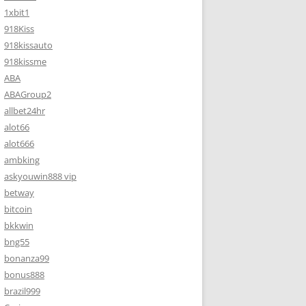
1xbit1
918Kiss
918kissauto
918kissme
ABA
ABAGroup2
allbet24hr
alot66
alot666
ambking
askyouwin888 vip
betway
bitcoin
bkkwin
bng55
bonanza99
bonus888
brazil999