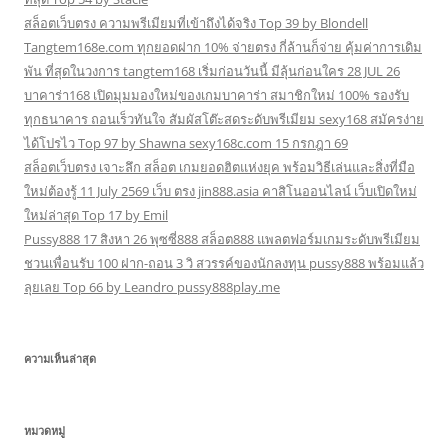
สล็อตเว็บตรง ความพรีเมียมที่เข้าถึงได้จริง Top 39 by Blondell
Tangtem168e.com ทุกยอดฝาก 10% จ่ายตรง กี่ล้านก็จ่าย คุ้มค่าการเดิม
พัน ที่สุดในวงการ tangtem168 เริ่มก่อนวันนี้ มีลุ้นก่อนใคร 28 JUL 26
บาคาร่า168 เปิดมุมมองใหม่ของเกมบาคาร่า สมาชิกใหม่ 100% รองรับ
ทุกธนาคาร ถอนเร็วทันใจ สัมผัสโต๊ะสดระดับพรีเมียม sexy168 สมัครง่าย
ได้โปรไว Top 97 by Shawna sexy168c.com 15 กรกฎา 69
สล็อตเว็บตรง เจาะลึก สล็อต เกมยอดฮิตแห่งยุค พร้อมวิธีเล่นและสิ่งที่มือ
ใหม่ต้องรู้ 11 July 2569 เว็บ ตรง jin888.asia คาสิโนออนไลน์ เว็บเปิดใหม่
ใหม่ล่าสุด Top 17 by Emil
Pussy888 17 สิงหา 26 พุซซี่888 สล็อต888 แพลตฟอร์มเกมระดับพรีเมียม
ชวนเพื่อนรับ 100 ฝาก-ถอน 3 วิ สวรรค์ของนักลงทุน pussy888 พร้อมแล้ว
ลุยเลย Top 66 by Leandro pussy888play.me
ความเห็นล่าสุด
หมวดหมู่