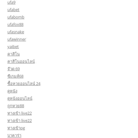
ufa9
ufabet
ufabomb
ufafox88
ufasnake
ufawinner
yaibet
คาสิโน
คาสิโนออนไลน์
จ๊วด 69
ซีเกมส์68
ซื้อหวยออนไลน์ 24
ดูหนัง
ดูหนังออนไลน์
ถูกหวย88
ทางเข้า live22
ทางเข้า live22
ทางเข้าpg
บาคาร่า