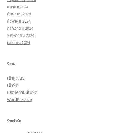
ตุลาคม 2024
กันยายน 2024
สิงหาคม 2024
กรกฎาคม 2024
พฤษภาคม 2024
เมษายน 2024
นิยาม
เข้าสู่ระบบ
เข้าฟีด
แสดงความเห็นฟีด
WordPress.org
ป้ายกำกับ