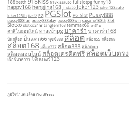
918Kiss
188betth
fullslotpg
funny18
918kissauto
Joker123
happy168
hengjing168
jinda55
joker123auto
PGSlot
Pussy888
PG Slot
Joker123th
PG
live22
pussy888fun
pussy888play
pussy888win
sagame168th
Slot
Slotxo
temmax69
slotxo24hr
tangtem168
คาสิโน
บาคาร่า
ทางเข้าpg
บาคาร่า168
คาสิโนออนไลน์
สล็อต
ปั่นแตก66
ปั่นสล็อต
พุซซี่888
สล็อต55
สล็อต99
สล็อต168
สล็อต888
สล็อตxo
สล็อต777
สล็อตเว็บตรง
สล็อตเครดิตฟรี
สล็อตออนไลน์
โจ๊กเกอร์123
เซ็กซี่บาคาร่า
ภูมิใจนำเสนอโดย WordPress