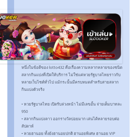
หนึ่งในข้อดีของ lotto432 คือเรื่องความหลากหลายของชนิด
สลากกินแบ่งที่เปิดให้บริการ ไม่ใช่แค่หวยรัฐบาลไทยราวกับ
หลายเว็บไซต์ทั่วไป แม้กระนั้นมีครบหมดสำหรับสายสลาก
กินแบ่งตัวจริง
• หวยรัฐบาลไทย เปิดรับล่วงหน้า ไม่มีเลขอั้น จ่ายเต็มบาทละ
950
• สลากกินแบ่งลาว ออกรางวัลบ่อยมาก เล่นได้หลายรอบต่อ
สัปดาห์
• หวยฮานอย ทั้งยังฮานอยปกติ ฮานอยพิเศษ ฮานอย VIP