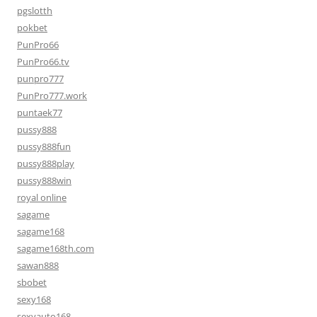
pgslotth
pokbet
PunPro66
PunPro66.tv
punpro777
PunPro777.work
puntaek77
pussy888
pussy888fun
pussy888play
pussy888win
royal online
sagame
sagame168
sagame168th.com
sawan888
sbobet
sexy168
sexyauto168