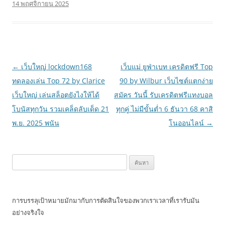
14 พฤศจิกายน 2025
เมนู
←
เว็บใหญ่ lockdown168
เว็บแม่ ยูฟ่าเบท เครดิตฟรี Top
นำทาง
ทดลองเล่น Top 72 by Clarice
90 by Wilbur เว็บไซต์แตกง่าย
เรื่อง
เว็บใหญ่ เล่นสล็อตยังไงให้ได้
สมัคร วันนี้ รับเครดิตฟรีแทงบอล
โบนัสทุกวัน รวมเคล็ดลับเด็ด 21
ทุกคู่ ไม่มีขั้นต่ำ 6 ธันวา 68 คาสิ
พ.ย. 2025 พนัน
โนออนไลน์
→
ค้นหา
สำหรับ:
การบรรลุเป้าหมายมักมากับการตัดสินใจของพวกเราเวลาที่เรารับมัน
อย่างจริงใจ