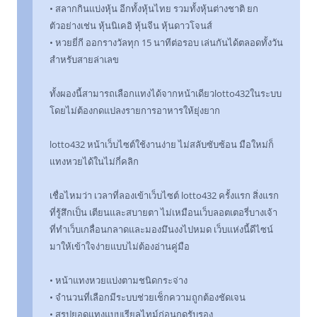
• สลากกินแบ่งหุ้น อีกทั้งหุ้นไทย รวมทั้งหุ้นต่างชาติ ยก
ตัวอย่างเช่น หุ้นนิเคอิ หุ้นจีน หุ้นดาวโจนส์
• หวยยี่กี ออกรางวัลทุก 15 นาทีต่อรอบ เล่นกันได้ตลอดทั้งวัน
สำหรับสายล่าเลข
ทั้งผองนี้สามารถเลือกแทงได้จากหน้าเดียวlotto432ในระบบ
โดยไม่ต้องกดแปลงรายการอาหารให้ยุ่งยาก
lotto432 หน้าเว็บไซต์ใช้งานง่าย ไม่สลับซับซ้อน มือใหม่ก็
แทงหวยได้ในไม่กี่คลิก
เชื่อไหมว่า เวลาที่ลองเข้าเว็บไซต์ lotto432 ครั้งแรก สิ่งแรก
ที่รู้สึกเป็น เตียนและสบายตา ไม่เหมือนเว็บลอตเตอรี่บางเจ้า
ที่ทำเว็บเกลื่อนกลาดและมองมึนงงไปหมด เว็บแห่งนี้ดีไซน์
มาให้เข้าใจง่ายแบบไม่ต้องอ่านคู่มือ
• หน้าแทงหวยแบ่งตามชนิดกระจ่าง
• จำนวนที่เลือกมีระบบช่วยเช็กความถูกต้องชัดเจน
• สรุปยอดแทงแบบเรียลไทม์ก่อนกดรับรอง