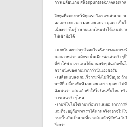
การเปลี่ยนเกม สล็อตpuntaek77ตลอดเวลา 
อีกจุดที่ผมอยากให้คุณระวังเวลาเล่นเกม p
ตลอดระยะเวลา ผมบอกเลยว่า คุณจะเป็นไปไ
เนื่องจากไม่รู้ว่าเกมแบบไหนทำให้เล่นสบายท
ไม่เข้ามือได้
• แยกไม่ออกว่าถูกใจอะไรจริง: บางคนบาง
ชอบภาพสวย แม้กระนั้นเพียงพอเล่นจริงๆก็ไม่
ที่ทำให้พวกเราเล่นได้นานจริงๆมันเกิดขึ้น
ความนิ่งของเกมมากกว่านั่นเองขอรับ
• เปลี่ยนแปลงเกมเร็วกระทั่งไม่มีข้อมูล: ถ้
นาทีก็เปลี่ยนทันที ผมบอกเลยว่า คุณจะไม่ทันร
ดังเช่นว่า เล่นแล้วทำให้ใจร้อนขึ้นไหม หรือเ
การเล่นจริงๆไหม
• เกมที่ใช่ไม่ใช่เกมหวือหวาเสมอ: จากกา
เกมที่จะอยู่กับพวกเราได้นานจริงๆอาจไม่ใ
กระนั้นมันเป็นเกมที่เราเล่นแล้วรู้สึกนิ่ง
ยิ่งกว่า