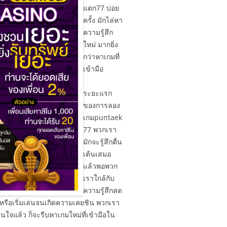
แตก77 บ่อย
ครั้ง มักไล่หา
ความรู้สึก
ใหม่ มากยิ่ง
กว่าหาเกมที่
เข้ามือ
ระยะแรก
ของการลอง
เกมpuntaek
77 พวกเรา
มักจะรู้สึกตื่น
เต้นเสมอ
แล้วพอพวก
เราใกล้กับ
ความรู้สึกสด
หรือเริ่มเล่นจนเกิดความเคยชิน พวกเรา
จแล้ว ก็จะรีบหาเกมใหม่ที่เข้ามือใน