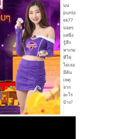
บน
punta
ek77
บ่อยๆ
แต่ยิ่ง
รู้สึก
หาเกม
ที่ใช่
ไม่เจอ
มีต้น
เหตุ
จาก
อะไร
บ้าง?