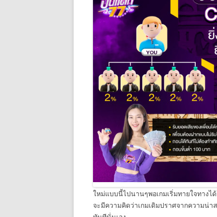
ใหม่แบบนี้ไปนานๆพอเกมเริ่มทายใจทางได้
จะมีความคิดว่าเกมเดิมปราศจากความน่าสนใ
ทันทีนั่นเอง