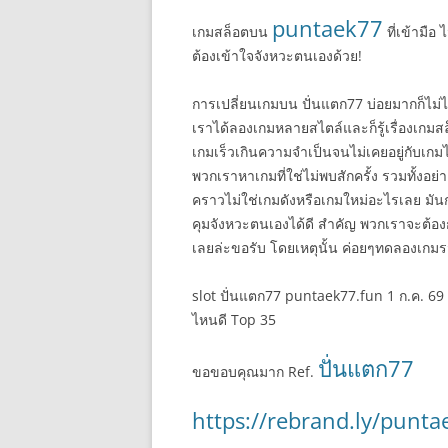
puntaek77
เกมสล็อตบน
ที่เข้ามือ
ต้องเข้าใจจังหวะตนเองด้วย!
การเปลี่ยนเกมบน ปั่นแตก77 บ่อยมากก็ไม่ได
เราได้ลองเกมหลายสไตล์และก็รู้เรื่องเกมส
เกมเร็วเกินความจำเป็นจนไม่เคยอยู่กับเกม
พวกเราหาเกมที่ใช่ไม่พบสักครั้ง รวมทั้งอย่า
คราวไม่ใช่เกมดังหรือเกมใหม่อะไรเลย มันก
คุมจังหวะตนเองได้ดี สำคัญ พวกเราจะต้องก
เลยล่ะขอรับ โดยเหตุนั้น ค่อยๆทดลองเกมรว
slot ปั่นแตก77 puntaek77.fun 1 ก.ค. 69 
ไหนดี Top 35
ปั่นแตก77
ขอขอบคุณมาก Ref.
https://rebrand.ly/punta