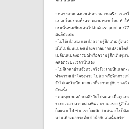
• หลายเกมมองน่าเล่นกว่าความจริง: เวลา
แปลกใหม่รวมทั้งความคาดหมายใหม่ ทำให้เกม
กระนั้นพอเพียงเล่นไปสักพักเราpuntaek77 
มันก็ดังเดิม
• ไม่ได้เบื่อเกม แต่เบื่อความรู้สึกเดิม: ผ
มิได้เปลี่ยนแปลงเนื่องจากอยากแปลงสไตล
เปลี่ยนแปลงอารมณ์หรือความรู้สึกเดิมๆมา
ตลอดระยะเวลานั่นเอง
• ไม่มีเวลาอ่านจังหวะจริงจัง: เกมปั่นแต
ทำความเข้าใจจังหวะ โบนัส หรือฟีลการเล่
ยังไม่เจอโบนัส พวกเราก็จะวนอยู่กับช่วงเริ
สักครั้ง
• เกมทุกเกมคล้ายคลึงกันไปหมด: เมื่อทุกเ
ระยะเวลา ความต่างที่พวกเราควรจะรู้สึกได
ก็จะหายไป พวกเราก็จะคิดว่าเล่นอะไรก็ดังเด
นานเพียงพอกระทั่งเข้ามือกับเกมนั้นจริงๆ