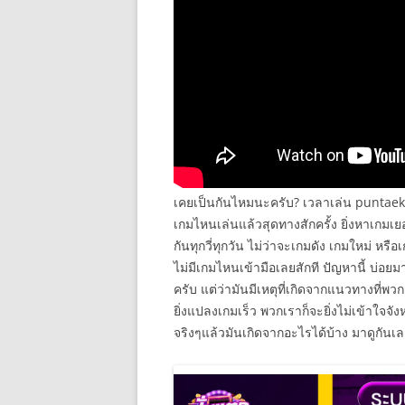
เคยเป็นกันไหมนะครับ? เวลาเล่น puntaek77
เกมไหนเล่นแล้วสุดทางสักครั้ง ยิ่งหาเกม
กันทุกวี่ทุกวัน ไม่ว่าจะเกมดัง เกมใหม่ หรือเ
ไม่มีเกมไหนเข้ามือเลยสักที ปัญหานี้ บ่อย
ครับ แต่ว่ามันมีเหตุที่เกิดจากแนวทางที่พ
ยิ่งแปลงเกมเร็ว พวกเราก็จะยิ่งไม่เข้าใจจ
จริงๆแล้วมันเกิดจากอะไรได้บ้าง มาดูกันเ