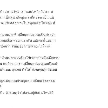
ได้ลองเกมใหม่ เราชอบโฟกัสกับความ
นั้นดูน่าดึงดูดกว่าที่ควรจะเป็น แม้
จะเริ่มคิดว่าเกมไม่สนุกแล้ว ในขณะที่
ู้คนจำนวนมากที่เปลี่ยนแปลงเกมเป็นประจำ
์เกมสล็อตหรอกนะครับ แม้กระนั้นอยาก
กยิ่งกว่า สมองอยากได้หาอะไรใหม่ๆ
ก77 ส่วนมากควรต้องใช้เวลาสำหรับเพื่อการ
น แต่ถ้าหากเราเปลี่ยนแปลงทุกหนถึงแม้
่มต้นของทุกเกม ทำให้ไม่เจอจุดคุ้นมือเลย
กมถูกเล่นแบบผ่านๆและเปลี่ยนเร็วตลอด
้
ิม ด้วยเหตุว่าไม่เคยอยู่กับเกมไหนได้