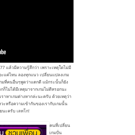
 แล้วมีความรู้สึกว่า เพราะเหตุใดไม่มี
เยอะแค่ไหน ลองทุกแนว เปลี่ยนแปลงเกม
กมที่คนอื่นๆพูดว่าแตกดี แม้กระนั้นก็ยัง
มากก็ไม่ได้มีเหตุมาจากเกมไม่ดีหรอกนะ
วกเราหาเกมต่างหากล่ะนะครับ ด้วยเหตุว่า
ังหวะหรือความเข้ากันของเรากับเกมนั้น
ลยนะครับ เลทโก!
คนที่เปลี่ยน
เกมปั่น