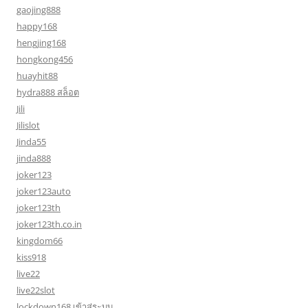
gaojing888
happy168
hengjing168
hongkong456
huayhit88
hydra888 สล็อต
Jili
Jilislot
Jinda55
jinda888
joker123
joker123auto
joker123th
joker123th.co.in
kingdom66
kiss918
live22
live22slot
lockdown168 เข้าสู่ระบบ