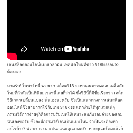
เล่นสล็อตออนไลน์แบบเวลาผัน เทคนิคใหม่ที่ชาว 918kissauto
ต้องลอง!
มาครับ! ในพาร์ทนี้ พวกเรา สล็อต918 จะพาคุณมาทดสอบเคล็ดลับ
ใหม่ที่กำลังเป็นที่นิยมเวลานี้เลยก็ว่าได้ ซึ่งวิธีนี้ก็มีชื่อเรียกว่า เคล็ด
วิธีเวลาเปลี่ยนแปลง นั่นเองนะครับ ซึ่งเป็นแนวทางการเล่นสล็อต
ออนไลน์ซึ่งสามารถใช้กับเกม 918kiss แตกง่ายได้ทุกเกมแน่ๆ
กรรมวิธีการง่ายๆก็คือการปรับเบทให้เหมาะสมกับรอบจ่ายของเกม
นั่นเองขอรับ ซึ่งจะมีกรรมวิธีเล่นเป็นแบบไหน จำเป็นจะต้องทำ
อะไรบ้าง? พวกเราจะมาเสนอแนะคุณเองครับ หากคุณพร้อมแล้วก็