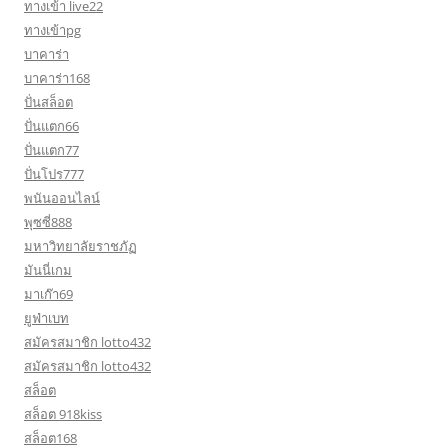
ทางเข้า live22
ทางเข้าpg
บาคาร่า
บาคาร่า168
ปั่นสล็อต
ปั่นแตก66
ปั่นแตก77
ปั่นโปร777
พนันออนไลน์
พุซซี่888
มหาวิทยาลัยราชภัฏ
มันนี่เกม
มาเก๊า69
ยูฟ่าเบท
สมัครสมาชิก lotto432
สมัครสมาชิก lotto432
สล็อต
สล็อต 918kiss
สล็อต168