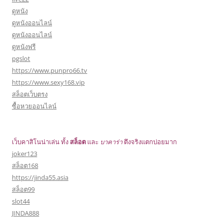
ดูหนัง
ดูหนังออนไลน์
ดูหนังออนไลน์
ดูหนังฟรี
pgslot
https://www.punpro66.tv
https://www.sexy168.vip
สล็อตเว็บตรง
ซื้อหวยออนไลน์
เว็บคาสิโนน่าเล่น ทั้ง
สล็อต
และ
บาคาร่า
ตึงจริงแตกบ่อยมาก
joker123
สล็อต168
https://jinda55.asia
สล็อต99
slot44
JINDA888