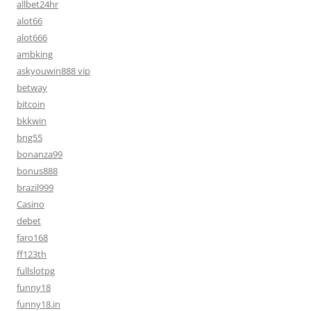
allbet24hr
alot66
alot666
ambking
askyouwin888 vip
betway
bitcoin
bkkwin
bng55
bonanza99
bonus888
brazil999
Casino
debet
faro168
ff123th
fullslotpg
funny18
funny18.in