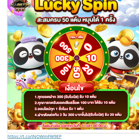
https://t.co/INOWmFW9EP