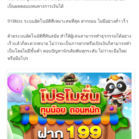
เป็นผลตอบแทนทางการเงินได้
918kiss ระบบอัตโนมัติที่เหมาะสมที่สุด ฝากถอน ไม่มีอย่างต่ำ เร็ว
ด้วยระบบอัตโนมัติที่ทันสมัย ทำให้ผู้เล่นสามารถทำธุรกรรมได้อย่าง
เร็วแล้วก็สะดวกสบาย ไม่ว่าจะเป็นการฝากหรือเบิกเงินก็สามารถทำ
เป็นโดยไม่มีขั้นต่ำ ตอบปัญหานักเดิมพันทุกระดับ ไม่ว่าจะมือใหม่
หรือมือโปร