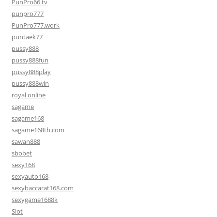
PunPro66.tv
punpro777
PunPro777.work
puntaek77
pussy888
pussy888fun
pussy888play
pussy888win
royal online
sagame
sagame168
sagame168th.com
sawan888
sbobet
sexy168
sexyauto168
sexybaccarat168.com
sexygame1688k
Slot