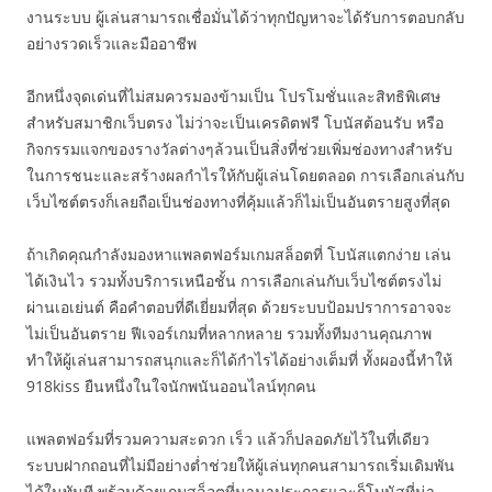
งานระบบ ผู้เล่นสามารถเชื่อมั่นได้ว่าทุกปัญหาจะได้รับการตอบกลับ
อย่างรวดเร็วและมืออาชีพ
อีกหนึ่งจุดเด่นที่ไม่สมควรมองข้ามเป็น โปรโมชั่นและสิทธิพิเศษ
สำหรับสมาชิกเว็บตรง ไม่ว่าจะเป็นเครดิตฟรี โบนัสต้อนรับ หรือ
กิจกรรมแจกของรางวัลต่างๆล้วนเป็นสิ่งที่ช่วยเพิ่มช่องทางสำหรับ
ในการชนะและสร้างผลกำไรให้กับผู้เล่นโดยตลอด การเลือกเล่นกับ
เว็บไซต์ตรงก็เลยถือเป็นช่องทางที่คุ้มแล้วก็ไม่เป็นอันตรายสูงที่สุด
ถ้าเกิดคุณกำลังมองหาแพลตฟอร์มเกมสล็อตที่ โบนัสแตกง่าย เล่น
ได้เงินไว รวมทั้งบริการเหนือชั้น การเลือกเล่นกับเว็บไซต์ตรงไม่
ผ่านเอเย่นต์ คือคำตอบที่ดีเยี่ยมที่สุด ด้วยระบบป้อมปราการอาจจะ
ไม่เป็นอันตราย ฟีเจอร์เกมที่หลากหลาย รวมทั้งทีมงานคุณภาพ
ทำให้ผู้เล่นสามารถสนุกและก็ได้กำไรได้อย่างเต็มที่ ทั้งผองนี้ทำให้
918kiss ยืนหนึ่งในใจนักพนันออนไลน์ทุกคน
แพลตฟอร์มที่รวมความสะดวก เร็ว แล้วก็ปลอดภัยไว้ในที่เดียว
ระบบฝากถอนที่ไม่มีอย่างต่ำช่วยให้ผู้เล่นทุกคนสามารถเริ่มเดิมพัน
ได้ในทันที พร้อมด้วยเกมสล็อตที่นานาประการและก็โบนัสที่น่า