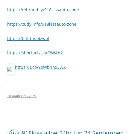
https://rebrand.ly/918kissauto-zone
https://cutly.info/918kissauto-zone
https://bitt.to/a4zwhl
https://shorturl.asia/3WAb2
https://t.co/9oWbhhx3WX
…
10 พฤศจิกายน 2025
สล็อต918kiss allbet24hr.fun 24 September