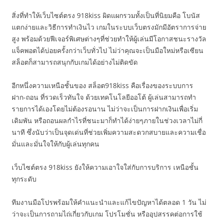
สิ่งที่ทำให้เว็บไซต์ตรง 918kiss ผิดแผกรวมทั้งเป็นที่นิยมคือ โบนัส
แตกง่ายและวิธีการทำเงินไว เกมในระบบเว็บตรงมักมีอัตราการจ่าย
สูง พร้อมด้วยฟีเจอร์พิเศษต่างๆที่ช่วยทำให้ผู้เล่นมีโอกาสชนะรางวัล
แจ็คพอตได้บ่อยครั้งกว่าเว็บทั่วไป ไม่ว่าคุณจะเป็นมือใหม่หรือเซียน
สล็อตก็สามารถสนุกกับเกมได้อย่างไม่ติดขัด
อีกหนึ่งความเหนือชั้นของ สล็อต918kiss คือเรื่องของระบบการ
ฝาก-ถอน ที่รวดเร็วทันใจ ด้วยเทคโนโลยีออโต้ ผู้เล่นสามารถทำ
รายการได้เองโดยไม่ต้องรอนาน ไม่ว่าจะเป็นการฝากเงินเพื่อเริ่ม
เดิมพัน หรือถอนผลกำไรที่ชนะมาก็ทำได้ง่ายๆภายในช่วงเวลาไม่กี่
นาที ซึ่งนับว่าเป็นจุดเด่นที่ช่วยเพิ่มความสะดวกสบายและความเชื่อ
มั่นและมั่นใจให้กับผู้เล่นทุกคน
เว็บไซต์ตรง 918kiss ยังให้ความเอาใจใส่กับการบริการ เหนือชั้น
ทุกระดับ
ทีมงานมือโปรพร้อมให้คำแนะนำและแก้ไขปัญหาได้ตลอด 1 วัน ไม่
ว่าจะเป็นการถามไถ่เกี่ยวกับเกม โปรโมชั่น หรืออุปสรรคต่อการใช้