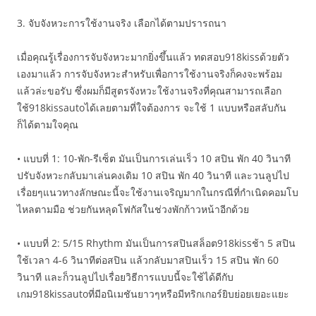
3. จับจังหวะการใช้งานจริง เลือกได้ตามปรารถนา
เมื่อคุณรู้เรื่องการจับจังหวะมากยิ่งขึ้นแล้ว ทดสอบ918kissด้วยตัว
เองมาแล้ว การจับจังหวะสำหรับเพื่อการใช้งานจริงก็คงจะพร้อม
แล้วล่ะขอรับ ซึ่งผมก็มีสูตรจังหวะใช้งานจริงที่คุณสามารถเลือก
ใช้918kissautoได้เลยตามที่ใจต้องการ จะใช้ 1 แบบหรือสลับกัน
ก็ได้ตามใจคุณ
• แบบที่ 1: 10-พัก-รีเซ็ต มันเป็นการเล่นเร็ว 10 สปิน พัก 40 วินาที
ปรับจังหวะกลับมาเล่นคงเดิม 10 สปิน พัก 40 วินาที และวนลูปไป
เรื่อยๆแนวทางลักษณะนี้จะใช้งานเจริญมากในกรณีที่กำเนิดคอมโบ
ไหลตามมือ ช่วยกันหลุดโฟกัสในช่วงพักก้าวหน้าอีกด้วย
• แบบที่ 2: 5/15 Rhythm มันเป็นการสปินสล็อต918kissช้า 5 สปิน
ใช้เวลา 4-6 วินาทีต่อสปิน แล้วกลับมาสปินเร็ว 15 สปิน พัก 60
วินาที และก็วนลูปไปเรื่อยวิธีการแบบนี้จะใช้ได้ดีกับ
เกม918kissautoที่มีอนิเมชันยาวๆหรือมีทริกเกอร์ยิบย่อยเยอะแยะ