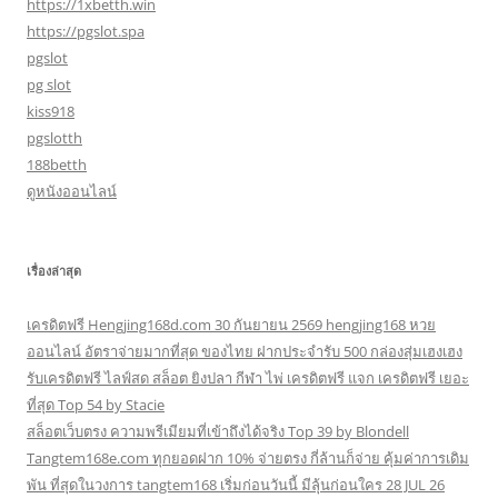
https://1xbetth.win
https://pgslot.spa
pgslot
pg slot
kiss918
pgslotth
188betth
ดูหนังออนไลน์
เรื่องล่าสุด
เครดิตฟรี Hengjing168d.com 30 กันยายน 2569 hengjing168 หวย
ออนไลน์ อัตราจ่ายมากที่สุด ของไทย ฝากประจำรับ 500 กล่องสุ่มเฮงเฮง
รับเครดิตฟรี ไลฟ์สด สล็อต ยิงปลา กีฬา ไพ่ เครดิตฟรี แจก เครดิตฟรี เยอะ
ที่สุด Top 54 by Stacie
สล็อตเว็บตรง ความพรีเมียมที่เข้าถึงได้จริง Top 39 by Blondell
Tangtem168e.com ทุกยอดฝาก 10% จ่ายตรง กี่ล้านก็จ่าย คุ้มค่าการเดิม
พัน ที่สุดในวงการ tangtem168 เริ่มก่อนวันนี้ มีลุ้นก่อนใคร 28 JUL 26