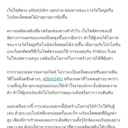
เว็บไซต์ตรง allbet24hr แตกง่าย ช่องทางชนะรางวัลใหญ่หรือ
โบนัสแจ็คพอตได้ง่ายดายมากยิ่งขึ้น
ความเพลิดเพลินที่มาพร้อมช่องทางทำกำไร เว็บไซต์ตรงชอบมี
อัตราการแตกของเกมสล็อตสูงขึ้นมากยิ่งกว่า ทำให้ผู้เล่นได้โอกาส
ชนะรางวัลใหญ่หรือโบนัสแจ็คพอตได้ง่ายขึ้น เมื่อรวมกับโปรโมชั่น
และก็เครดิตฟรีที่เว็บไซต์ตรงมอบให้ การลงทุนกับ 918kiss ก็เลย
ไม่ใช่แค่ความสนุก แต่ยังเป็นโอกาสในการสร้างรายได้ที่คุ้มค่า
การรวมเกมหลากหลายสไตล์ ไม่ว่าจะเป็นสล็อตแมชชีนคลาสสิค,
วิดีโอสล็อตธีมต่างๆ,
Allbet24hr
หรือเกมคาสิโนสดอย่างบาคาร่า
รวมทั้งรูเล็ต ทุกเกมถูกออกแบบให้เข้าใจง่ายแม้กระนั้นยังคงความ
ท้า ทำให้ผู้เล่นบันเทิงใจไปกับการหมุนวงล้อหรือการวางเดิมพัน
นอกเหนือจากนี้ การเล่นเกมพวกนี้ยังสร้างโอกาสได้กำไรให้กับผู้
เล่น ด้วยระบบโบนัสที่แจกบ่อยครั้งและก็รางวัลแจ็คพอตที่มีมูลค่า
สูง เพียงมีการกำหนดแผนการเดิมพันรวมทั้งรู้จักจัดแจงเงินทุนอย่าง
เหมาะสม ผู้เล่นก็สามารถแปลงเวลาที่ความเพลิดเพลินให้เปลี่ยน