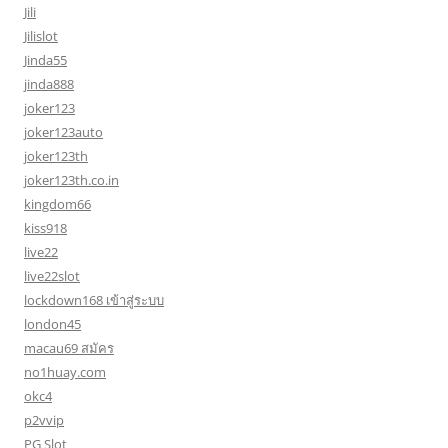
Jili
Jilislot
Jinda55
jinda888
joker123
joker123auto
joker123th
joker123th.co.in
kingdom66
kiss918
live22
live22slot
lockdown168 เข้าสู่ระบบ
london45
macau69 สมัคร
no1huay.com
okc4
p2vvip
PG Slot