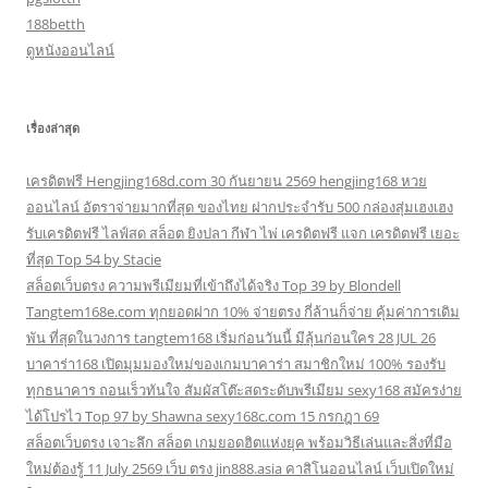
188betth
ดูหนังออนไลน์
เรื่องล่าสุด
เครดิตฟรี Hengjing168d.com 30 กันยายน 2569 hengjing168 หวย
ออนไลน์ อัตราจ่ายมากที่สุด ของไทย ฝากประจำรับ 500 กล่องสุ่มเฮงเฮง
รับเครดิตฟรี ไลฟ์สด สล็อต ยิงปลา กีฬา ไพ่ เครดิตฟรี แจก เครดิตฟรี เยอะ
ที่สุด Top 54 by Stacie
สล็อตเว็บตรง ความพรีเมียมที่เข้าถึงได้จริง Top 39 by Blondell
Tangtem168e.com ทุกยอดฝาก 10% จ่ายตรง กี่ล้านก็จ่าย คุ้มค่าการเดิม
พัน ที่สุดในวงการ tangtem168 เริ่มก่อนวันนี้ มีลุ้นก่อนใคร 28 JUL 26
บาคาร่า168 เปิดมุมมองใหม่ของเกมบาคาร่า สมาชิกใหม่ 100% รองรับ
ทุกธนาคาร ถอนเร็วทันใจ สัมผัสโต๊ะสดระดับพรีเมียม sexy168 สมัครง่าย
ได้โปรไว Top 97 by Shawna sexy168c.com 15 กรกฎา 69
สล็อตเว็บตรง เจาะลึก สล็อต เกมยอดฮิตแห่งยุค พร้อมวิธีเล่นและสิ่งที่มือ
ใหม่ต้องรู้ 11 July 2569 เว็บ ตรง jin888.asia คาสิโนออนไลน์ เว็บเปิดใหม่