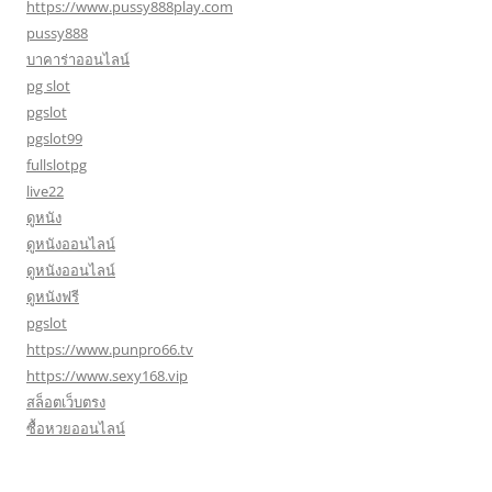
https://www.pussy888play.com
pussy888
บาคาร่าออนไลน์
pg slot
pgslot
pgslot99
fullslotpg
live22
ดูหนัง
ดูหนังออนไลน์
ดูหนังออนไลน์
ดูหนังฟรี
pgslot
https://www.punpro66.tv
https://www.sexy168.vip
สล็อตเว็บตรง
ซื้อหวยออนไลน์