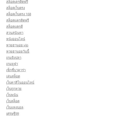
สล็อตเครดิตฟรี
สล็อตเว็บตรง
สล็อตเว็บตรง 168
สล็อตเเครดิตฟรี
สล็อตแตกดี
สวนสุนันทา
หนังออนไลน์
หวยฮานอย vip
หวยฮานอยวันนี้
เกมยิงปลา
เกมยูฟ่า
เซ็กซี่บาคาร่า
เล่นสล็อต
เว็บคาสิโนออนไลน์
เว็บถูกหวย
เว็บพนัน
เว็บสล็อต
เว็บแทงบอล
เศรษฐี99