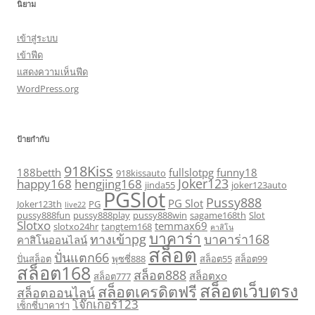
นิยาม
เข้าสู่ระบบ
เข้าฟีด
แสดงความเห็นฟีด
WordPress.org
ป้ายกำกับ
918Kiss
188betth
fullslotpg
funny18
918kissauto
Joker123
happy168
hengjing168
jinda55
joker123auto
PGSlot
Pussy888
PG Slot
Joker123th
PG
live22
pussy888fun
pussy888play
pussy888win
sagame168th
Slot
Slotxo
temmax69
slotxo24hr
tangtem168
คาสิโน
บาคาร่า
ทางเข้าpg
บาคาร่า168
คาสิโนออนไลน์
สล็อต
ปั่นแตก66
ปั่นสล็อต
พุซซี่888
สล็อต55
สล็อต99
สล็อต168
สล็อต888
สล็อตxo
สล็อต777
สล็อตเว็บตรง
สล็อตเครดิตฟรี
สล็อตออนไลน์
โจ๊กเกอร์123
เซ็กซี่บาคาร่า