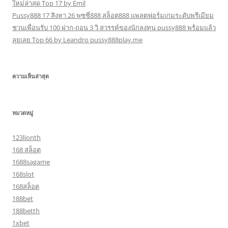
ใหม่ล่าสุด Top 17 by Emil
Pussy888 17 สิงหา 26 พุซซี่888 สล็อต888 แพลตฟอร์มเกมระดับพรีเมียม
ชวนเพื่อนรับ 100 ฝาก-ถอน 3 วิ สวรรค์ของนักลงทุน pussy888 พร้อมแล้ว
ลุยเลย Top 66 by Leandro pussy888play.me
ความเห็นล่าสุด
หมวดหมู่
123lionth
168 สล็อต
1688sagame
168slot
168สล็อต
188bet
188betth
1xbet